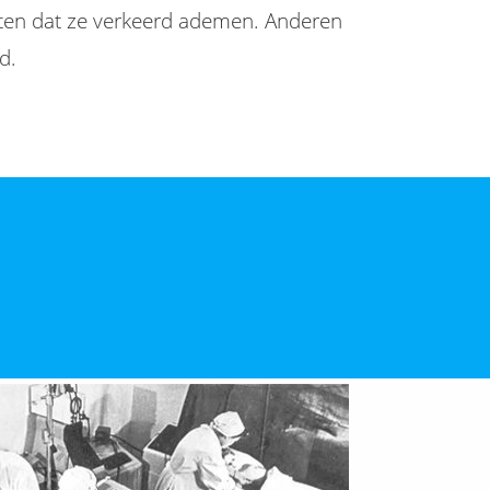
en dat ze verkeerd ademen. Anderen
d.