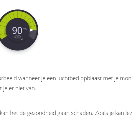
voorbeeld wanneer je een luchtbed opblaast met je mon
 je er niet van.
kan het de gezondheid gaan schaden. Zoals je kan lez