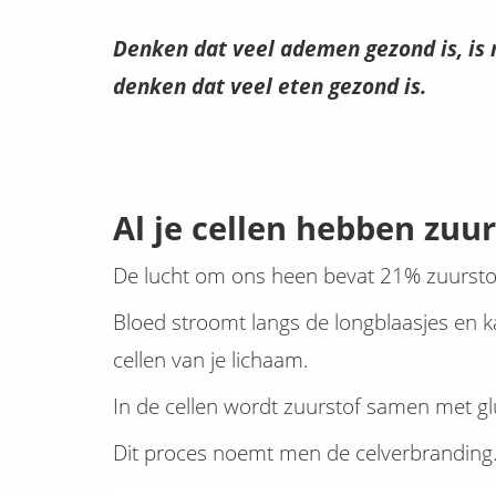
Denken dat veel ademen gezond is, is 
denken dat veel eten gezond is.
Al je cellen hebben zuur
De lucht om ons heen bevat 21% zuurstof 
Bloed stroomt langs de longblaasjes en k
cellen van je lichaam.
In de cellen wordt zuurstof samen met g
Dit proces noemt men de celverbranding