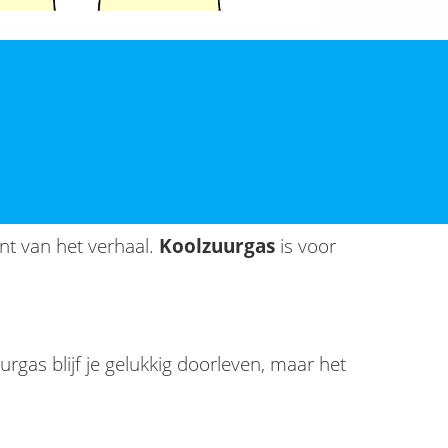
nt van het verhaal.
Koolzuurgas
is voor
rgas blijf je gelukkig doorleven, maar het