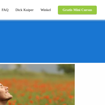
FAQ
Dick Kuiper
Winkel
Gratis Mini Cursus