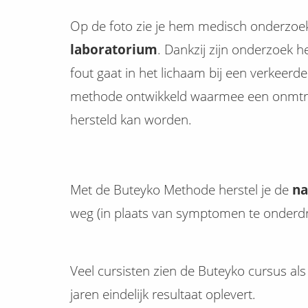
Op de foto zie je hem medisch onderzoek 
laboratorium
. Dankzij zijn onderzoek he
fout gaat in het lichaam bij een verkeerd
methode ontwikkeld waarmee een onmtre
hersteld kan worden.
Met de Buteyko Methode herstel je de
na
weg (in plaats van symptomen te onderdr
Veel cursisten zien de Buteyko cursus a
jaren eindelijk resultaat oplevert.