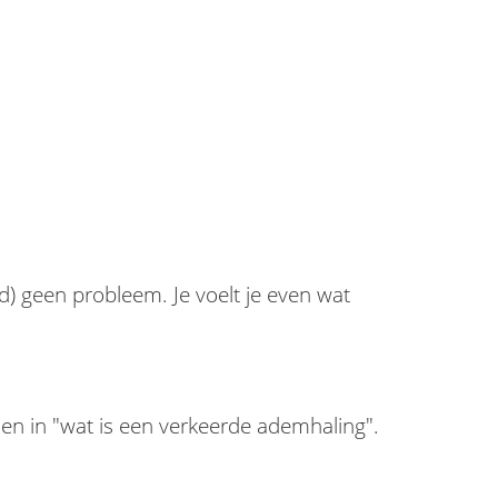
d) geen probleem. Je voelt je even wat
en in "wat is een verkeerde ademhaling".