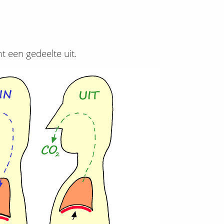
t een gedeelte uit.