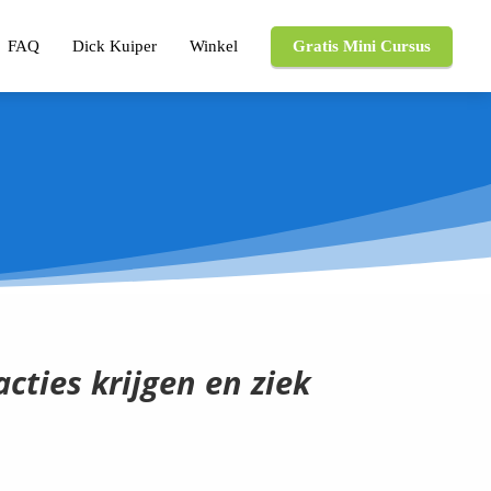
FAQ
Dick Kuiper
Winkel
Gratis Mini Cursus
ties krijgen en ziek