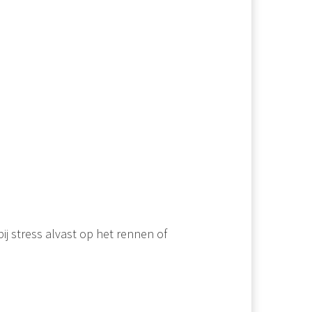
ij stress alvast op het rennen of