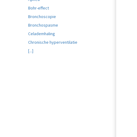
Bohr-effect
Bronchoscopie
Bronchospasme
Celademhaling
Chronische hyperventilatie
[...]