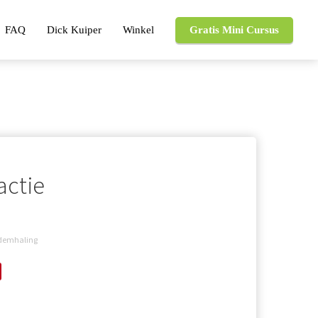
FAQ
Dick Kuiper
Winkel
Gratis Mini Cursus
actie
Ademhaling