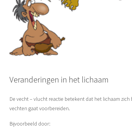
Veranderingen in het lichaam
De vecht – vlucht reactie betekent dat het lichaam zich b
vechten gaat voorbereiden.
Bijvoorbeeld door: