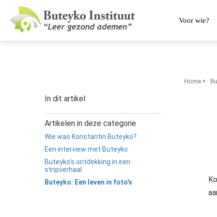
Voor wie?
Home
Bu
In dit artikel
Artikelen in deze categorie
Wie was Konstantin Buteyko?
Een interview met Buteyko
Buteyko's ontdekking in een
stripverhaal
Ko
Buteyko: Een leven in foto's
aa