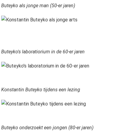
Buteyko als jonge man (50-er jaren)
Buteyko's laboratiorium in de 60-er jaren
Konstantin Buteyko tijdens een lezing
Buteyko onderzoekt een jongen (80-er jaren)