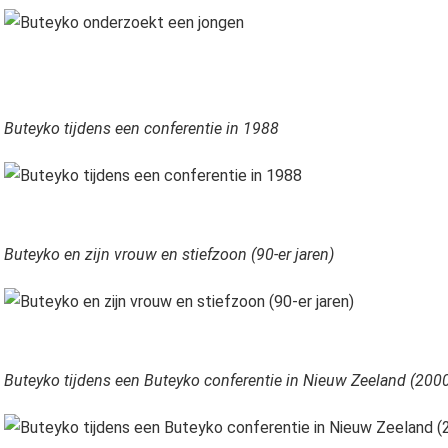
Buteyko tijdens een conferentie in 1988
Buteyko en zijn vrouw en stiefzoon (90-er jaren)
Buteyko tijdens een Buteyko conferentie in Nieuw Zeeland (200