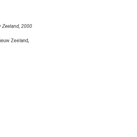
w Zeeland, 2000