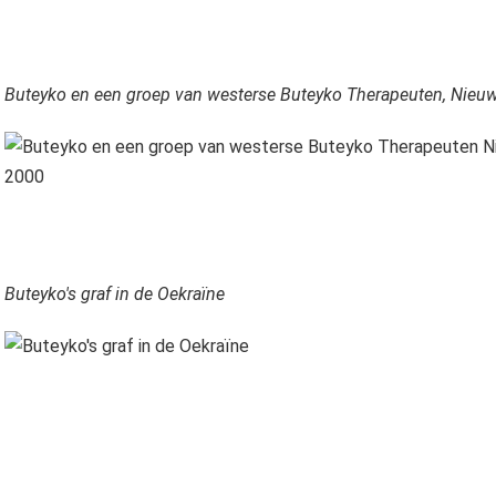
Buteyko en een groep van westerse Buteyko Therapeuten, Nieu
Buteyko's graf in de Oekraïne