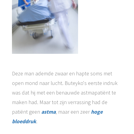
Deze man ademde zwaar en hapte soms met
open mond naar lucht. Buteyko's eerste indruk
was dat hij met een benauwde astmapatiënt te
maken had. Maar tot zijn verrassing had de
patiënt geen
astma
, maar een zeer
hoge
bloeddruk
.