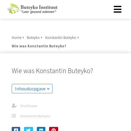
Home
Buteyko
Konstantin Buteyko
Wie was Konstantin Buteyko?
Wie was Konstantin Buteyko?
Inhoudsopgave
Dick Kuiper
Konstantin Buteyko