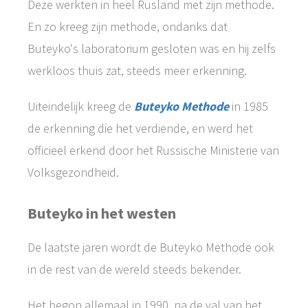
Deze werkten in heel Rusland met zijn methode.
En zo kreeg zijn methode, ondanks dat
Buteyko's laboratorium gesloten was en hij zelfs
werkloos thuis zat, steeds meer erkenning.
Uiteindelijk kreeg de
Buteyko Methode
in 1985
de erkenning die het verdiende, en werd het
officieel erkend door het Russische Ministerie van
Volksgezondheid.
Buteyko in het westen
De laatste jaren wordt de Buteyko Methode ook
in de rest van de wereld steeds bekender.
Het begon allemaal in 1990, na de val van het