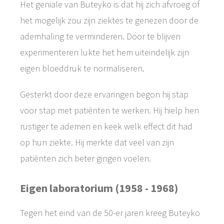
Het geniale van Buteyko is dat hij zich afvroeg of
het mogelijk zou zijn ziektes te genezen door de
ademhaling te verminderen. Door te blijven
experimenteren lukte het hem uiteindelijk zijn
eigen bloeddruk te normaliseren.
Gesterkt door deze ervaringen begon hij stap
voor stap met patiënten te werken. Hij hielp hen
rustiger te ademen en keek welk effect dit had
op hun ziekte. Hij merkte dat veel van zijn
patiënten zich beter gingen voelen.
Eigen laboratorium (1958 - 1968)
Tegen het eind van de 50-er jaren kreeg Buteyko