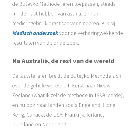
de Buteyko Methode leren toepassen, steeds
minder last hebben van astma, en hun
medicijngebruik drastisch verminderen. Kijk bij
Medisch onderzoek
voor de verbazingwekkende
resultaten van dit onderzoek.
Na Australië, de rest van de wereld
De laatste jaren breidt de Buteyko Methode zich
over de gehele wereld uit. Eerst naar Nieuw
Zeeland (waar ik zelf de methode in 1999 leerde),
en nu ook naar landen zoals Engeland, Hong
Kong, Canada, de USA, Frankrijk, Ierland,
Duitsland en Nederland.