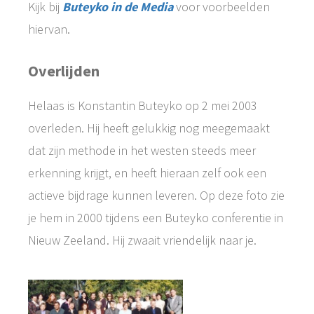
Kijk bij
Buteyko in de Media
voor voorbeelden
hiervan.
Overlijden
Helaas is Konstantin Buteyko op 2 mei 2003
overleden. Hij heeft gelukkig nog meegemaakt
dat zijn methode in het westen steeds meer
erkenning krijgt, en heeft hieraan zelf ook een
actieve bijdrage kunnen leveren. Op deze foto zie
je hem in 2000 tijdens een Buteyko conferentie in
Nieuw Zeeland. Hij zwaait vriendelijk naar je.