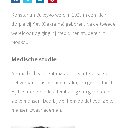
Konstantin Buteyko werd in 1923 in een klein
dorpje bij Kiev (Oekraïne) geboren. Na de tweede
wereldoorlog ging hij medicijnen studeren in
Moskou.
Medische studie
Als medisch student raakte hij geïnteresseerd in
het verband tussen ademhaling en gezondheid.
Hij bestudeerde de ademhaling van gezonde en
zieke mensen. Daarbij viel hem op dat veel zieke
mensen zwaar ademen.