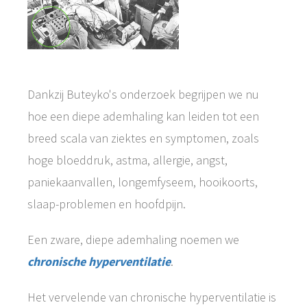
Dankzij Buteyko's onderzoek begrijpen we nu
hoe een diepe ademhaling kan leiden tot een
breed scala van ziektes en symptomen, zoals
hoge bloeddruk, astma, allergie, angst,
paniekaanvallen, longemfyseem, hooikoorts,
slaap-problemen en hoofdpijn.
Een zware, diepe ademhaling noemen we
chronische hyperventilatie
.
Het vervelende van chronische hyperventilatie is