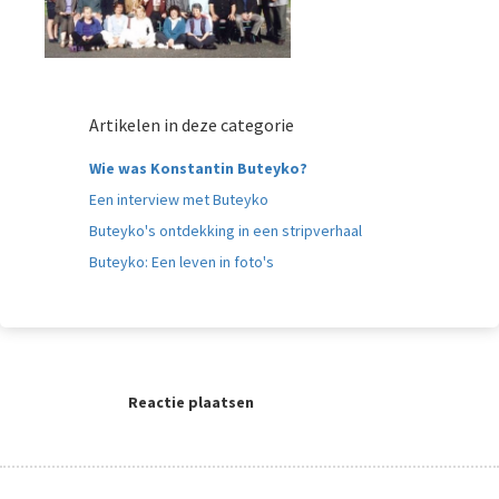
Artikelen in deze categorie
Wie was Konstantin Buteyko?
Een interview met Buteyko
Buteyko's ontdekking in een stripverhaal
Buteyko: Een leven in foto's
Reactie plaatsen