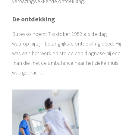
verbazingwekkende ontdekking.
De ontdekking
Buteyko noemt 7 oktober 1952 als de dag
waarop hij zijn belangrijkste ontdekking deed. Hij
was aan het werk en stelde een diagnose bij een
man die met de ambulance naar het ziekenhuis
was gebracht.