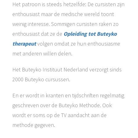
Het patroon is steeds hetzelfde: De cursisten zijn
enthousiast maar de medische wereld toont
weinig interesse. Sommigen cursisten raken zo
enthousiast dat ze de
Opleiding tot Buteyko
therapeut
volgen omdat ze hun enthousiasme
met anderen willen delen.
Het Buteyko Instituut Nederland verzorgt sinds
2000 Buteyko cursussen.
En er wordt in kranten en tijdschriften regelmatig
geschreven over de Buteyko Methode. Ook
wordt er soms op de TV aandacht aan de
methode gegeven.