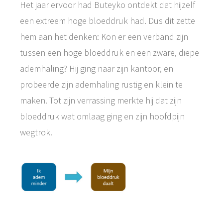
Het jaar ervoor had Buteyko ontdekt dat hijzelf
een extreem hoge bloeddruk had. Dus dit zette
hem aan het denken: Kon er een verband zijn
tussen een hoge bloeddruk en een zware, diepe
ademhaling? Hij ging naar zijn kantoor, en
probeerde zijn ademhaling rustig en klein te
maken. Tot zijn verrassing merkte hij dat zijn
bloeddruk wat omlaag ging en zijn hoofdpijn
wegtrok.