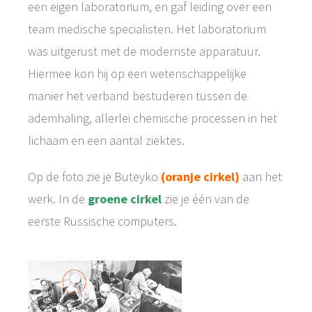
een eigen laboratorium, en gaf leiding over een
team medische specialisten. Het laboratorium
was uitgerust met de modernste apparatuur.
Hiermee kon hij op een wetenschappelijke
manier het verband bestuderen tussen de
ademhaling, allerlei chemische processen in het
lichaam en een aantal ziektes.
Op de foto zie je Buteyko
(oranje cirkel)
aan het
werk. In de
groene cirkel
zie je één van de
eerste Russische computers.