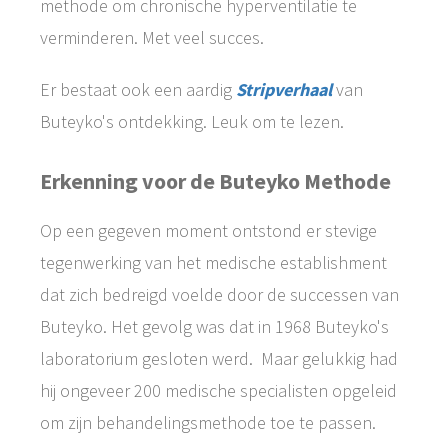
methode om chronische hyperventilatie te
verminderen. Met veel succes.
Er bestaat ook een aardig
Stripverhaal
van
Buteyko's ontdekking. Leuk om te lezen.
Erkenning voor de Buteyko Methode
Op een gegeven moment ontstond er stevige
tegenwerking van het medische establishment
dat zich bedreigd voelde door de successen van
Buteyko. Het gevolg was dat in 1968 Buteyko's
laboratorium gesloten werd. Maar gelukkig had
hij ongeveer 200 medische specialisten opgeleid
om zijn behandelingsmethode toe te passen.