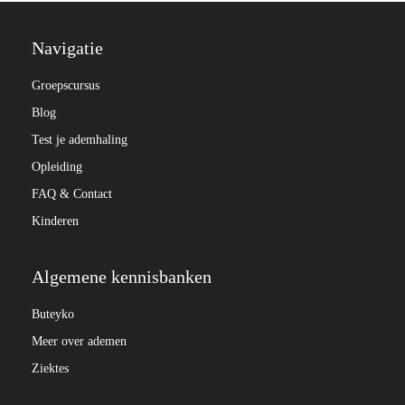
Navigatie
Groepscursus
Blog
Test je ademhaling
Opleiding
FAQ & Contact
Kinderen
Algemene kennisbanken
Buteyko
Meer over ademen
Ziektes