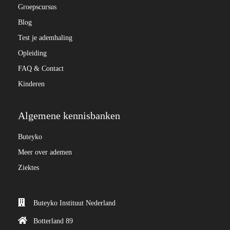
Groepscursus
Blog
Test je ademhaling
Opleiding
FAQ & Contact
Kinderen
Algemene kennisbanken
Buteyko
Meer over ademen
Ziektes
Buteyko Instituut Nederland
Botterland 89