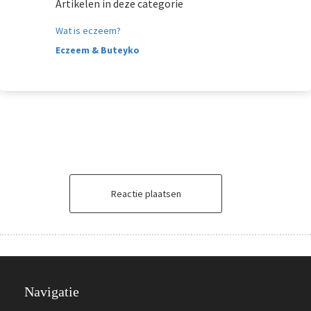
Artikelen in deze categorie
Wat is eczeem?
Eczeem & Buteyko
Reactie plaatsen
Navigatie