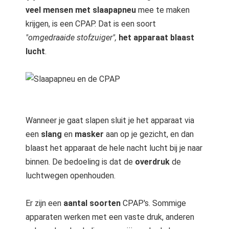
veel mensen met slaapapneu
mee te maken
krijgen, is een CPAP. Dat is een soort
"omgedraaide stofzuiger",
het apparaat blaast
lucht
.
Wanneer je gaat slapen sluit je het apparaat via
een
slang
en
masker
aan op je gezicht, en dan
blaast het apparaat de hele nacht lucht bij je naar
binnen. De bedoeling is dat de
overdruk
de
luchtwegen openhouden.
Er zijn een
aantal soorten
CPAP's. Sommige
apparaten werken met een vaste druk, anderen