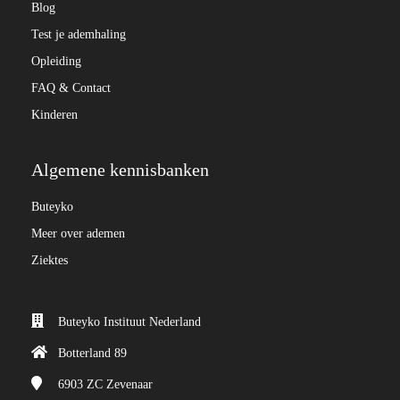
Blog
Test je ademhaling
Opleiding
FAQ & Contact
Kinderen
Algemene kennisbanken
Buteyko
Meer over ademen
Ziektes
Buteyko Instituut Nederland
Botterland 89
6903 ZC
Zevenaar