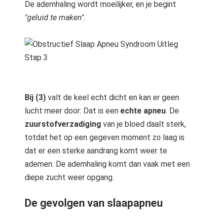
De ademhaling wordt moeilijker, en je begint
"geluid te maken".
Bij (3)
valt de keel echt dicht en kan er geen
lucht meer door: Dat is een
echte apneu
. De
zuurstofverzadiging
van je bloed daalt sterk,
totdat het op een gegeven moment zo laag is
dat er een sterke aandrang komt weer te
ademen. De ademhaling komt dan vaak met een
diepe zucht weer opgang.
De gevolgen van slaapapneu