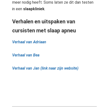
meer nodig heeft. Soms laten ze dit dan testen
in een
slaapkliniek
.
Verhalen en uitspaken van
cursisten met slaap apneu
Verhaal van Adriaan
Verhaal van Bea
Verhaal van Jan (link naar zijn website)