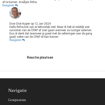
af te komen. Groetjes Ritha.
Reageren
Door
Dick Kuiper
op
12 Jan 2024
Hallo Ritha,Dat zijn er behoorlijk veel. Maar ik heb al redelijk wat
cursisten van de CPAP af zien gaan wanneer ze rustiger ademen.
Dus ik denk dat (wanneer je goed met de oefeningen aan de gang
gaat) zeker van de CPAP af kan komen.
Reageren
Reactie plaatsen
Navigatie
Groepscursus