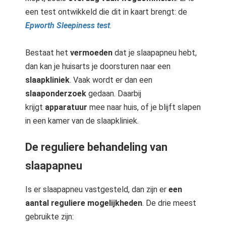
een test ontwikkeld die dit in kaart brengt: de
Epworth Sleepiness test
.
Bestaat het
vermoeden
dat je slaapapneu hebt,
dan kan je huisarts je doorsturen naar een
slaapkliniek
. Vaak wordt er dan een
slaaponderzoek
gedaan. Daarbij
krijgt
apparatuur
mee naar huis, of je blijft slapen
in een kamer van de slaapkliniek.
De reguliere behandeling van
slaapapneu
Is er slaapapneu vastgesteld, dan zijn er
een
aantal reguliere mogelijkheden
. De drie meest
gebruikte zijn: