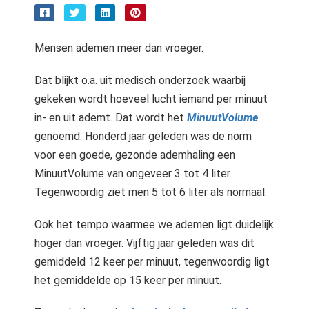
Mensen ademen meer dan vroeger.
Dat blijkt o.a. uit medisch onderzoek waarbij
gekeken wordt hoeveel lucht iemand per minuut
in- en uit ademt. Dat wordt het
MinuutVolume
genoemd. Honderd jaar geleden was de norm
voor een goede, gezonde ademhaling een
MinuutVolume van ongeveer 3 tot 4 liter.
Tegenwoordig ziet men 5 tot 6 liter als normaal.
Ook het tempo waarmee we ademen ligt duidelijk
hoger dan vroeger. Vijftig jaar geleden was dit
gemiddeld 12 keer per minuut, tegenwoordig ligt
het gemiddelde op 15 keer per minuut.