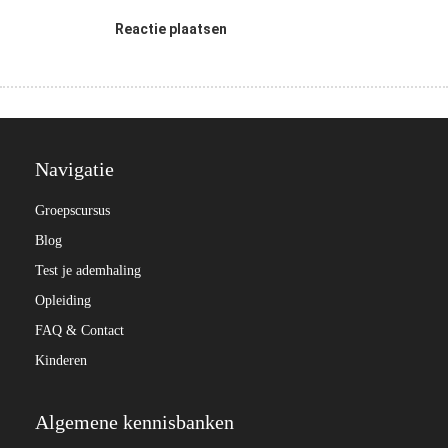
Reactie plaatsen
Navigatie
Groepscursus
Blog
Test je ademhaling
Opleiding
FAQ & Contact
Kinderen
Algemene kennisbanken