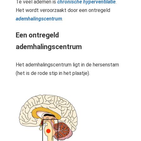
Te veel ademen is
chronische hyperventilatie
.
Het wordt veroorzaakt door een ontregeld
ademhalingscentrum
.
Een ontregeld
ademhalingscentrum
Het ademhalingscentrum ligt in de hersenstam
(het is de rode stip in het plaatje).